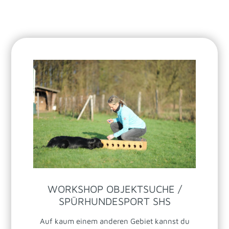
WORKSHOP OBJEKTSUCHE /
SPÜRHUNDESPORT SHS
Auf kaum einem anderen Gebiet kannst du