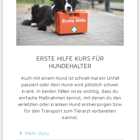
ERSTE HILFE KURS FÜR
HUNDEHALTER
Auch mit einem Hund ist schnell mal ein Unfall
passiert oder dein Hund wird plötzlich schwer
krank. In beiden Fällen ist es wichtig, dass du
einfache Maßnahmen kennst, mit denen du den
verletzten oder kranken Hund erstversorgen bzw.
für den Transport zum Tierarzt vorbereiten
kannst.
Mehr dazu