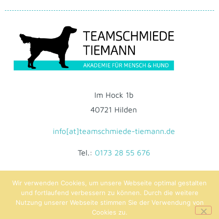
Im Hock 1b
40721 Hilden
info[at]teamschmiede-tiemann.de
Tel.:
0173 28 55 676
Wir verwenden Cookies, um unsere Webseite optimal gestalten
Impressum
|
Datenschutz
|
AGB
und fortlaufend verbessern zu können. Durch die weitere
Nutzung unserer Webseite stimmen Sie der Verwendung von
Folge und bewerte uns auf
Cookies zu.