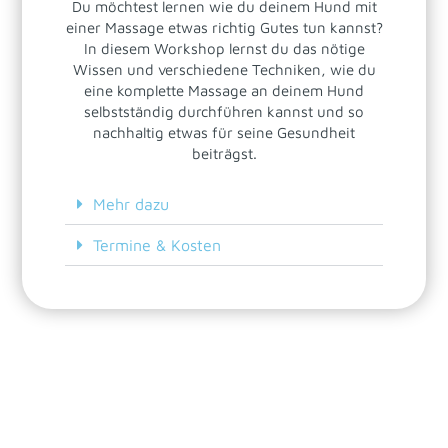
Du möchtest lernen wie du deinem Hund mit
einer Massage etwas richtig Gutes tun kannst?
In diesem Workshop lernst du das nötige
Wissen und verschiedene Techniken, wie du
eine komplette Massage an deinem Hund
selbstständig durchführen kannst und so
nachhaltig etwas für seine Gesundheit
beiträgst.
Mehr dazu
Termine & Kosten