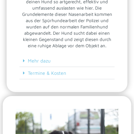
deinen Hund so artgerecht, effektiv und
umfassend auslasten wie hier. Die
Grundelemente dieser Nasenarbeit kommen
aus der Spürhundearbeit der Polizei und
wurden auf den normalen Familienhund
abgewandelt. Der Hund sucht dabei einen
kleinen Gegenstand und zeigt diesen durch
eine ruhige Ablage vor dem Objekt an.
Mehr dazu
Termine & Kosten