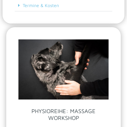
Termine & Kosten
PHYSIOREIHE: MASSAGE
WORKSHOP