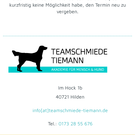
kurzfristig keine Möglichkeit habe, den Termin neu zu
vergeben.
Im Hock 1b
40721 Hilden
info[at]teamschmiede-tiemann.de
Tel.:
0173 28 55 676