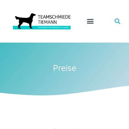
Preise